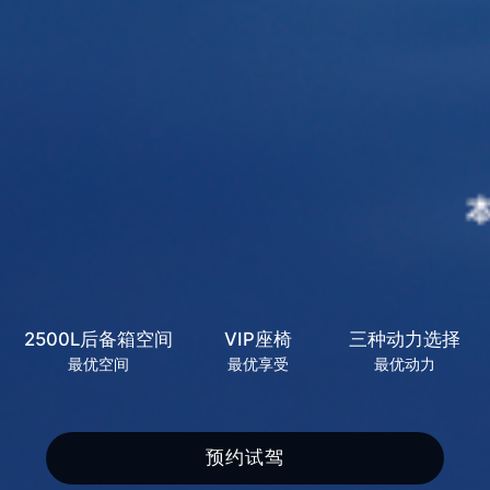
2500L后备箱空间
VIP座椅
三种动力选择
最优空间
最优享受
最优动力
预约试驾