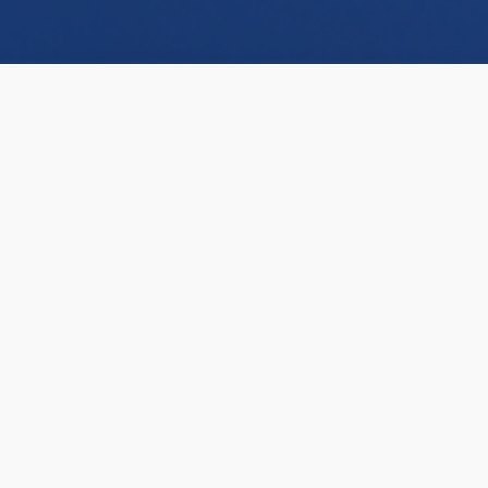
大空间
是空间也是格局