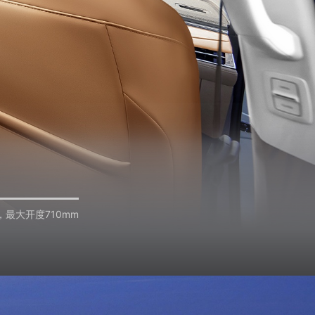
，最大开度710mm