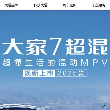
大通品牌
科技大通
购车服务
车主服务