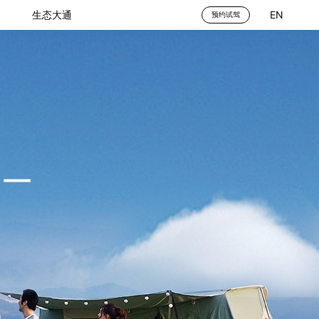
生态大通
EN
预约试驾