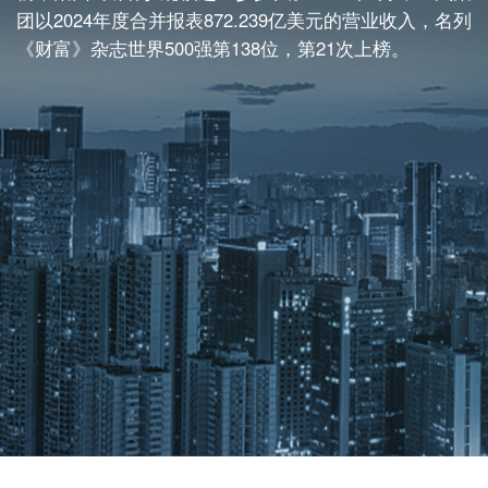
团以2024年度合并报表872.239亿美元的营业收入，名列
《财富》杂志世界500强第138位，第21次上榜。