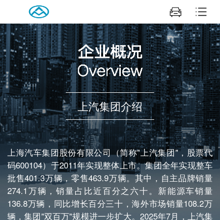
上汽集团介绍
上海汽车集团股份有限公司（简称"上汽集团"，股票代
码600104）于2011年实现整体上市。集团全年实现整车
批售401.3万辆，零售463.9万辆。其中，自主品牌销量
274.1万辆，销量占比近百分之六十。新能源车销量
136.8万辆，同比增长百分三十，海外市场销量108.2万
辆，集团"双百万"规模进一步扩大。2025年7月，上汽集