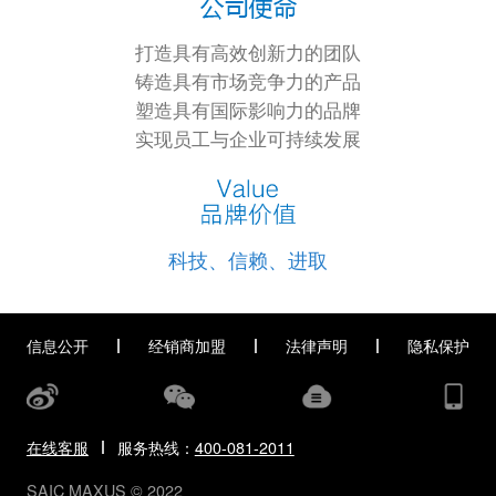
打造具有高效创新力的团队
铸造具有市场竞争力的产品
塑造具有国际影响力的品牌
实现员工与企业可持续发展
科技、信赖、进取
信息公开
经销商加盟
法律声明
隐私保护
在线客服
服务热线：
400-081-2011
SAIC MAXUS © 2022