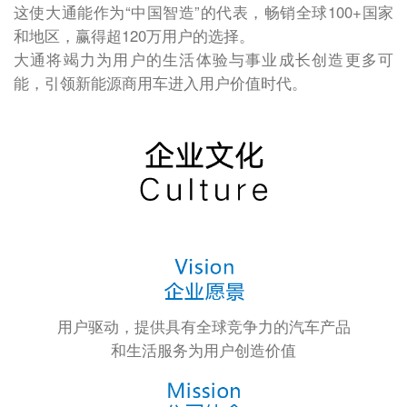
这使大通能作为“中国智造”的代表，畅销全球100+国家
和地区，赢得超120万用户的选择。
大通将竭力为用户的生活体验与事业成长创造更多可
能，引领新能源商用车进入用户价值时代。
用户驱动，提供具有全球竞争力的汽车产品
和生活服务为用户创造价值