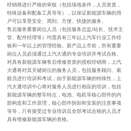
经销商进行严格的审核（包括场地条件，人员资质，
特殊设备和配备工具等等），以保证新能源车辆的用
户可以享受安全、周到、方便、快捷的服务。
售后服务重要岗位人员（包括服务总监/站长、技术主
管、配件经理等）均需具有三年以上汽车行业工作经
验和一年以上的管理经验。新产品上市前，所有重要
岗位人员必须通过上汽大通的专业培训并考试合格。
对具有新能源车辆售后维修资质的授权经销商，上汽
大通将对其关键岗位的服务人员，包括服务顾问、索
赔员进行培训和考试；由于新能源车辆的特殊性，上
汽大通培训中心将对服务人员进行相应的培训，包括
新能源车辆的整车特点，电池、电机等核心部件的内
部构造和工作原理，核心部件拆卸和安装的注意事项
等等，只有接受过专业培训且全部考试合格的人员才
具有维修新能源车辆的资格。