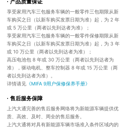
产品质量保证
享受家用汽车三包服务车辆的一般零件三包期限从新
车购买之日（以新车购买发票日期为准）起，为 2 年
或 5 万公里（两者以先到达者为准）；
享受家用汽车三包服务车辆的一般零件保修期限从新
车购买之日（以新车购买发票日期为准）起，为 3 年
或 10 万公里（两者以先到达者为准）；
高压电池包 8 年或 30 万公里（两者以先到达者为
准），驱动电机、整车控制器 8 年或 15 万公里（两
者以先到达者为准）。
详情请见
《MIFA 9用户保修保养手册》
售后服务保障
上汽大通完善的售后服务网络将为新能源车辆提供优
质、高效、及时、周全的售后服务。
上汽大通将对具有新能源车辆市场准入条件区域内的