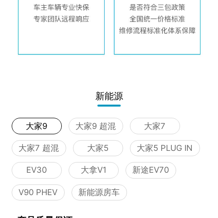
新能源
大家9
大家9 超混
大家7
大家7 超混
大家5
大家5 PLUG IN
EV30
大拿V1
新途EV70
V90 PHEV
新能源房车