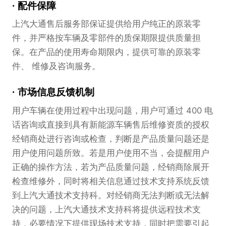
配件保障
上汽大通售后服务部保证提供给用户纯正的原装零
件，并严格按车辆及零部件的质保期限提供质量担
保。在产品的使用寿命期限内，提供可靠的原装零
件、 维修及咨询服务。
市场信息反馈机制
用户车辆在使用过程中出现问题，用户可通过 400 电
话咨询或直接到具有新能源车辆售后维修资质的授权
经销商处进行咨询或检查，判断是产品质量问题还是
用户使用问题所致。若是用户使用不当，会提醒用户
正确的操作方法，若为产品质量问题，经销商除展开
检查维修外，同时将相关信息通过技术支持系统反馈
到上汽大通技术支持科。对经销商无法判断或无法解
决的问题，上汽大通技术支持科将提供远程技术支
持，必要情况下提供现场技术支持，同时把需要引起