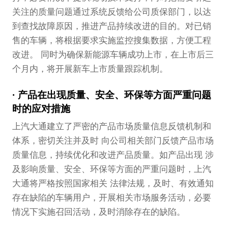
关注的质量问题通过系统反馈给公司质保部门，以达
到查找故障原因，推进产品持续改进的目的。对已销
售的车辆，将根据要求实施监控搜集数据，方便工程
改进。 同时为确保新能源车辆成功上市，在上市后三
个月内，将开展新车上市质量跟踪机制。
产品在出现质量、安全、环保等方面严重问题
时的应对措施
上汽大通建立了严密的产品市场质量信息反馈机制和
体系，密切关注并及时 向公司相关部门反馈产品市场
质量信息，持续优化和改进产品质量。如产品出现 涉
及影响质量、安全、环保等方面的严重问题时，上汽
大通将严格按照国家相关 法律法规，及时、有效通知
存在缺陷的车辆用户，开展相关市场服务活动，必要
情况下实施召回活动，及时消除存在的缺陷。