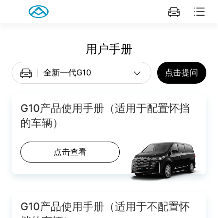
用户手册
点击提问
G10产品使用手册（适用于配置怀挡
的车辆）
点击查看
G10产品使用手册（适用于不配置怀