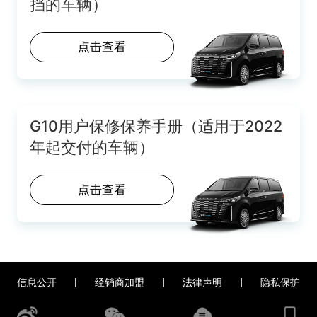
挡的车辆）
点击查看
G10用户保修保养手册（适用于2022
年起交付的车辆）
点击查看
信息公开
经销商加盟
法律声明
隐私保护