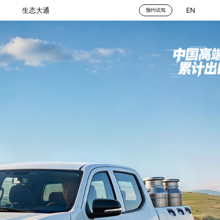
生态大通
EN
预约试驾