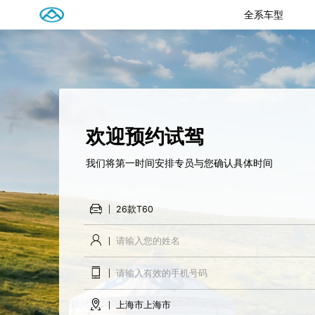
全系车型
欢迎预约试驾
我们将第一时间安排专员与您确认具体时间
26款T60
上海市上海市