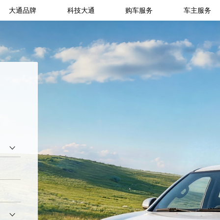
大通品牌
科技大通
购车服务
车主服务