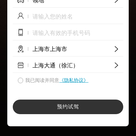
领地
上海市上海市
上海大通（徐汇）
我已阅读并同意
《隐私协议》
预约试驾