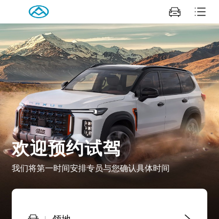
欢迎预约试驾
我们将第一时间安排专员与您确认具体时间