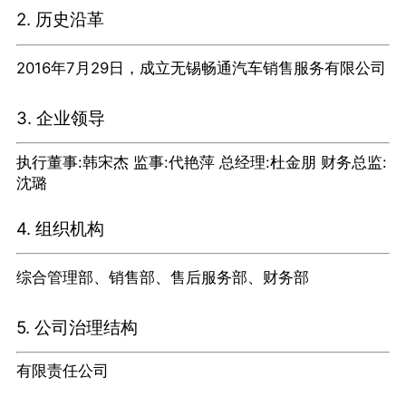
2. 历史沿革
2016年7月29日，成立无锡畅通汽车销售服务有限公司
3. 企业领导
执行董事:韩宋杰 监事:代艳萍 总经理:杜金朋 财务总监:
沈璐
4. 组织机构
综合管理部、销售部、售后服务部、财务部
5. 公司治理结构
有限责任公司