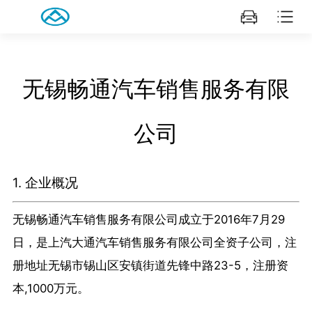
无锡畅通汽车销售服务有限
公司
1. 企业概况
无锡畅通汽车销售服务有限公司成立于2016年7月29
日，是上汽大通汽车销售服务有限公司全资子公司，注
册地址无锡市锡山区安镇街道先锋中路23-5，注册资
本,1000万元。