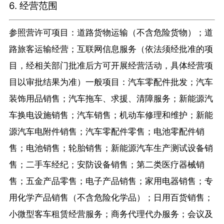
6. 经营范围
参照营许可项目：道路货物运输（不含危险货物）；道
路旅客运输经营；互联网信息服务（依法须经批准的项
目，经相关部门批准后方可开展经营活动，具体经营项
目以审批结果为准）一般项目：汽车零配件批发；汽车
装饰用品销售；汽车拖车、求援、清障服务；新能源汽
车换电设施销售；汽车销售；机动车修理和维护；新能
源汽车电附件销售；汽车零配件零售；电池零配件销
售；电池销售；轮胎销售；新能源汽车生产测试设备销
售；二手车经纪；安防设备销售；第二类医疗器械销
售；五金产品零售；电子产品销售；家用电器销售；专
用化学产品销售（不含危险化学品）；日用百货销售；
小微型客车租赁经营服务；商务代理代办服务；会议及