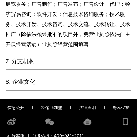
展览服务；广告制作；广告发布；广告设计、代理；经
济贸易咨询；软件开发；信息技术咨询服务；技术服
务、技术开发、技术咨询、技术交流、技术转让、技术
推广（除依法须经批准的项目外，凭营业执照依法自主
开展经营活动）业执照经营范围填写
7. 分支机构
8. 企业文化
信息公开
经销商加盟
法律声明
隐私保护
在线客服
服务热线：
400-081-2011