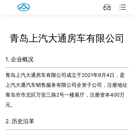
青岛上汽大通房车有限公司
1. 企业概况
青岛上汽大通房车有限公司成立于2021年8月4日，是
上汽大通汽车销售服务有限公司全资子公司，注册地址
青岛市市北区万安三路2号一楼展厅，注册资本400万
元。
2. 历史沿革