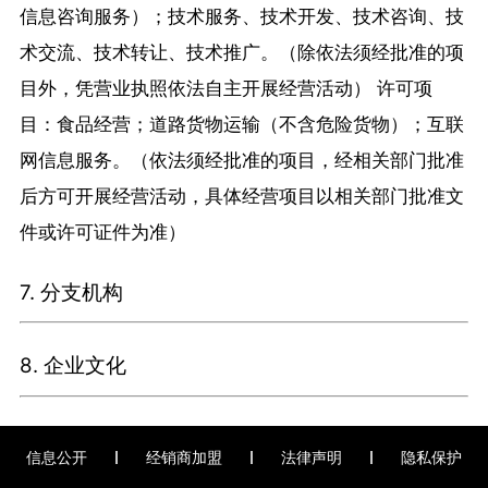
信息咨询服务）；技术服务、技术开发、技术咨询、技
术交流、技术转让、技术推广。（除依法须经批准的项
目外，凭营业执照依法自主开展经营活动） 许可项
目：食品经营；道路货物运输（不含危险货物）；互联
网信息服务。（依法须经批准的项目，经相关部门批准
后方可开展经营活动，具体经营项目以相关部门批准文
件或许可证件为准）
7. 分支机构
8. 企业文化
信息公开
经销商加盟
法律声明
隐私保护