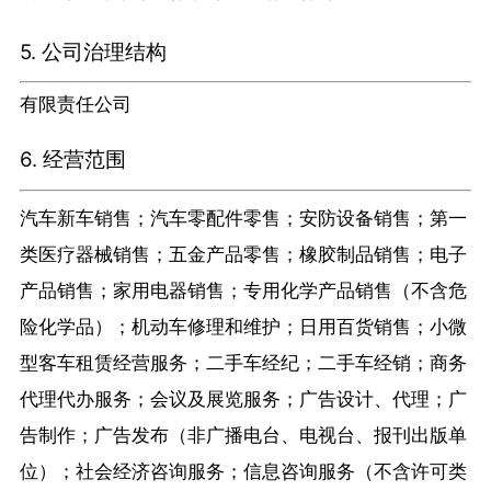
5. 公司治理结构
有限责任公司
6. 经营范围
汽车新车销售；汽车零配件零售；安防设备销售；第一
类医疗器械销售；五金产品零售；橡胶制品销售；电子
产品销售；家用电器销售；专用化学产品销售（不含危
险化学品）；机动车修理和维护；日用百货销售；小微
型客车租赁经营服务；二手车经纪；二手车经销；商务
代理代办服务；会议及展览服务；广告设计、代理；广
告制作；广告发布（非广播电台、电视台、报刊出版单
位）；社会经济咨询服务；信息咨询服务（不含许可类