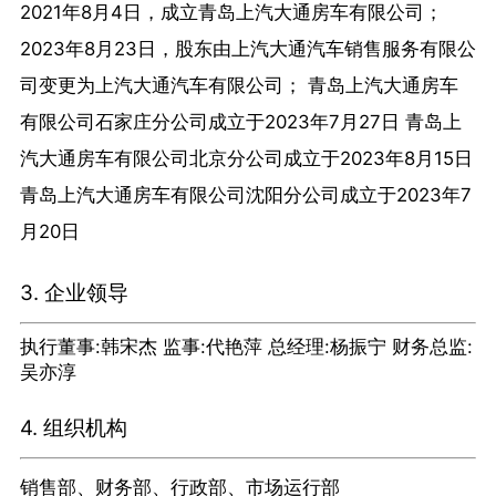
2021年8月4日，成立青岛上汽大通房车有限公司；
2023年8月23日，股东由上汽大通汽车销售服务有限公
司变更为上汽大通汽车有限公司； 青岛上汽大通房车
有限公司石家庄分公司成立于2023年7月27日 青岛上
汽大通房车有限公司北京分公司成立于2023年8月15日
青岛上汽大通房车有限公司沈阳分公司成立于2023年7
月20日
3. 企业领导
执行董事:韩宋杰 监事:代艳萍 总经理:杨振宁 财务总监:
吴亦淳
4. 组织机构
销售部、财务部、行政部、市场运行部