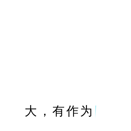
大，有作为