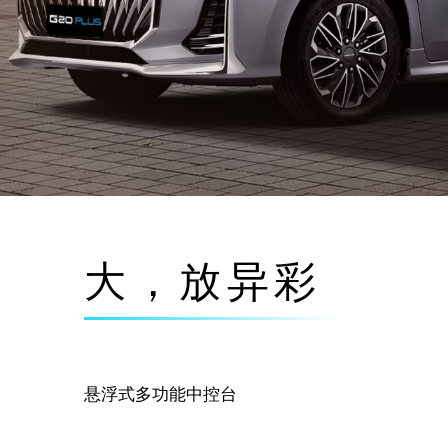
大，放异彩
悬浮式多功能中控台