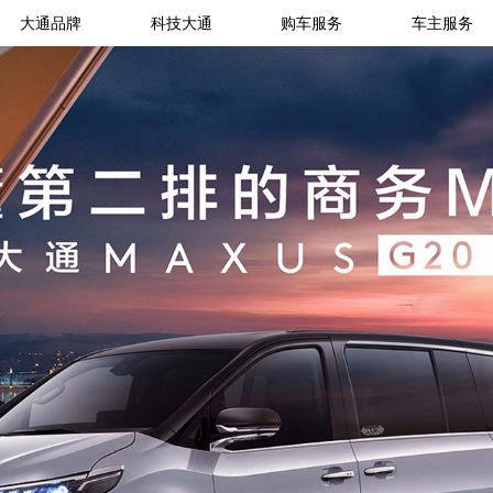
大通品牌
科技大通
购车服务
车主服务