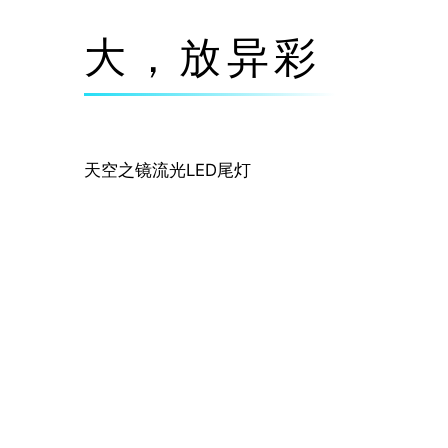
大，放异彩
天空之镜流光LED尾灯