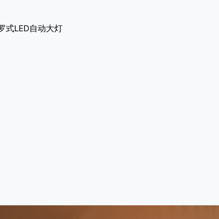
罗式LED自动大灯