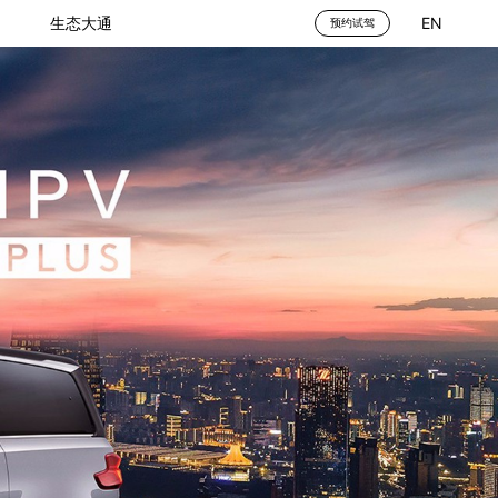
生态大通
EN
预约试驾