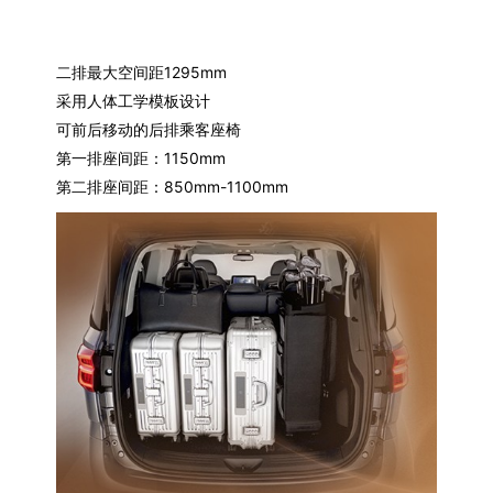
二排最大空间距1295mm
采用人体工学模板设计
可前后移动的后排乘客座椅
第一排座间距：1150mm
第二排座间距：850mm-1100mm